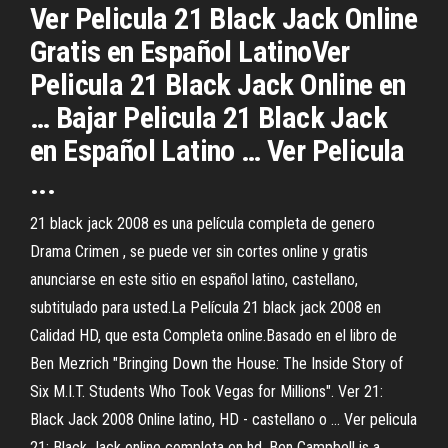
Ver Pelicula 21 Black Jack Online
Gratis en Español LatinoVer
Pelicula 21 Black Jack Online en
… Bajar Pelicula 21 Black Jack
en Español Latino … Ver Pelicula
...
21 black jack 2008 es una película completa de genero
Drama Crimen , se puede ver sin cortes online y gratis
anunciarse en este sitio en español latino, castellano,
subtitulado para usted.La Película 21 black jack 2008 en
Calidad HD, que esta Completa online.Basado en el libro de
Ben Mezrich "Bringing Down the House: The Inside Story of
Six M.I.T. Students Who Took Vegas for Millions". Ver 21:
Black Jack 2008 Online latino, HD - castellano o ... Ver pelicula
21: Black Jack online completa en hd. Ben Campbell is a