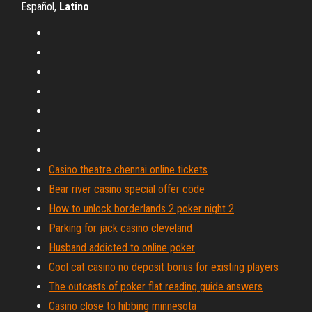
Español,
Latino
Casino theatre chennai online tickets
Bear river casino special offer code
How to unlock borderlands 2 poker night 2
Parking for jack casino cleveland
Husband addicted to online poker
Cool cat casino no deposit bonus for existing players
The outcasts of poker flat reading guide answers
Casino close to hibbing minnesota