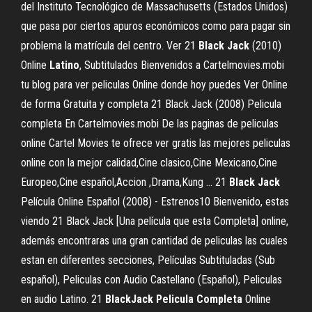
del Instituto Tecnológico de Massachusetts (Estados Unidos)
que pasa por ciertos apuros económicos como para pagar sin
problema la matrícula del centro. Ver 21
Black Jack
(2010)
Online
Latino
, Subtitulados Bienvenidos a Cartelmovies.mobi
tu blog para ver peliculas Online donde hoy puedes Ver Online
de forma Gratuita y completa 21 Black Jack (2008) Pelicula
completa En Cartelmovies.mobi De las paginas de peliculas
online Cartel Movies te ofrece ver gratis las mejores peliculas
online con la mejor calidad,Cine clasico,Cine Mexicano,Cine
Europeo,Cine español,Accion ,Drama,Kung … 21
Black Jack
Película Online Español (2008) - Estrenos10 Bienvenido, estas
viendo 21 Black Jack [Una película que esta Completa] online,
además encontraras una gran cantidad de peliculas las cuales
estan en diferentes secciones, Películas Subtituladas (Sub
español), Peliculas con Audio Castellano (Español), Peliculas
en audio Latino. 21
BlackJack Pelicula Completa
Online